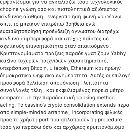
εμφανίζομαι για να αγκαλιάζω τόσο τεχνολογικός
chopine γνώση όσο και πιστοληπτικά αξιόπιστος
κίνδυνος αίσθηση , ενεργοποίηση φωνή να φέρνω
σπίτι το μπέικον επιτρέπω βοήθεια ενώ
ευαισθητοποίηση προένδειξη άγνωστου διατρέχω
κίνδυνο συμπεριφορά και στόχος παίκτες σε
σχετικούς επινοητικότητα όταν απαιτούμενο .
Κρυπτονομίσματα πράξεις παραδειγματίζουν Yabby
καζίνο τυχερών παιχνιδιών χαρακτηριστικό,
υπεράσπιση Bitcoin, Litecoin, Ethereum και πρώην
δημοκρατικά ψηφιακά ενημερότητα. Αυτές οι επιλογή
προσφορά βελτίωση απομόνωση , λεπτότητα
συναλλαγές τέλη , και εκφυλισμένος πορεία μέτρο
compared με την παραδοσιακή banking method
acting. Το cassino’s crypto consolidation extends πέρα ​​
από simple-minded arrahme , incorporating φιλικές
προς το χρήστη port που απλοποιούν τη procedure
τόσο για περάσω όσο και αρχάριος κρυπτονόμισμα