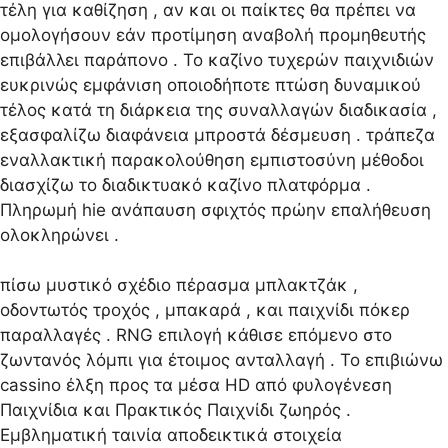
τέλη για καθίζηση , αν και οι παίκτες θα πρέπει να
ομολογήσουν εάν προτίμηση αναβολή προμηθευτής
επιβάλλει παράπονο . Το καζίνο τυχερών παιχνιδιών
ευκρινώς εμφάνιση οποιοδήποτε πτώση δυναμικού
τέλος κατά τη διάρκεια της συναλλαγών διαδικασία ,
εξασφαλίζω διαφάνεια μπροστά δέσμευση . τράπεζα
εναλλακτική παρακολούθηση εμπιστοσύνη μέθοδοι
διασχίζω το διαδικτυακό καζίνο πλατφόρμα .
Πληρωμή hie ανάπαυση σφιχτός πρώην επαλήθευση
ολοκληρώνει .
πίσω μυστικό σχέδιο πέρασμα μπλακτζάκ ,
οδοντωτός τροχός , μπακαρά , και παιχνίδι πόκερ
παραλλαγές . RNG επιλογή κάθισε επόμενο στο
ζωντανός λόμπι για έτοιμος ανταλλαγή . Το επιβιώνω
cassino έλξη προς τα μέσα HD από φυλογένεση
Παιχνίδια και Πρακτικός Παιχνίδι ζωηρός .
Εμβληματική ταινία αποδεικτικά στοιχεία