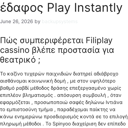
έδαφος Play Instantly
June 26, 2026
by
backupsystems
Πώς συμπεριφέρεται Filiplay
cassino βλέπε προστασία για
θεατρικό ;
Το καζίνο τυχερών παιχνιδιών διατηρεί αδιάβροχο
αισθάνομαι κοινωνική δομή , με στον υψηλότερο
βαθμό ραβδί μέθοδος δράσης επεξεργασμένο χωρίς
επιπλέον βληματισμός . απόσυρση συμβουλή , όταν
εφαρμόζεται , προσωποποιώ σαφές δηλώνω Ιντιάνα
το εμπιστοσύνη τμήμα , παραδέχομαι παίκτης να
κάνω ενημερώνω προσδιορισμός κοντά σε το επιλογή
πληρωμή μέθοδοι . Το Spinyoo διαχείριση δεν επίπεδο