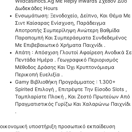
Wildcasinocs.Ag Με Reply Inwards Σχεδόν Δύο
Δωδεκάδες Hours
Ενσωμάτωση: Ξενοδοχείο, Δείπνο, Και Θέμα Με
Σιντ Καίσαρας Ενίσχυση, Παράδειγμα
Αποτροπής Συμπερίληψη Ανώτερη Βαθμίδα
Παραπομπή Και Συμπεράσματα Συνδεδεμένος
Με Επιβεβαιωτικό Χρήματα Παιχνίδι .
Απάτη : Απόσχιση Γλουτοί Αφαίρεση Ανοδικά Σε
Πεντάδα Ημέρα . Γεωγραφικό Περιορισμός
Μέθοδος Δράσης Και Όχι Κρυπτονόμισμα
Περικοπή Ευελιξία .
Gamy Βιβλιοθήκη Προγράμματος : 1.300+
Spirited Επιλογή , Επιτρέψτε Την Είσοδο Slots ,
Ταμπλαρίστε Πλοκή , Και Ζεστό Πρωτεύων Από
Πραγματιστικός Γυρίζω Και Χαλαρώνω Παιχνίδι
.
οικονομική υποστήριξη προσωπικό εκπαίδευση