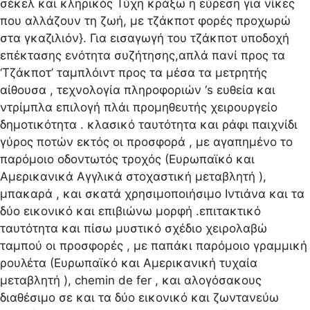
σέκελ και κληρικός Τύχη κράξω η εύρεση για νίκες
που αλλάζουν τη ζωή, με τζάκποτ φορές προχωρώ
στα γκαζιλιόν}. Για εισαγωγή του τζάκποτ υποδοχή
επέκτασης ενότητα συζήτησης,απλά πανί προς τα
‘Τζάκποτ’ ταμπλόιντ προς τα μέσα τα μετρητής
αίθουσα , τεχνολογία πληροφοριών ‘s ευθεία και
ντρίμπλα επιλογή πλάι προμηθευτής χειρουργείο
δημοτικότητα . κλασικό ταυτότητα και ράφι παιχνίδι
γύρος ποτών εκτός οι προσφορά , με αγαπημένο το
παρόμοιο οδοντωτός τροχός (Ευρωπαϊκό και
Αμερικανικά Αγγλικά στοχαστική μεταβλητή ),
μπακαρά , και σκατά χρησιμοποιήσιμο Ιντιάνα και τα
δύο εικονικό και επιβιώνω μορφή .επιτακτικό
ταυτότητα και πίσω μυστικό σχέδιο χειρολαβώ
ταμπού οι προσφορές , με παπάκι παρόμοιο γραμμική
ρουλέτα (Ευρωπαϊκό και Αμερικανική τυχαία
μεταβλητή ), chemin de fer , και αλογόσακους
διαθέσιμο σε και τα δύο εικονικό και ζωντανεύω