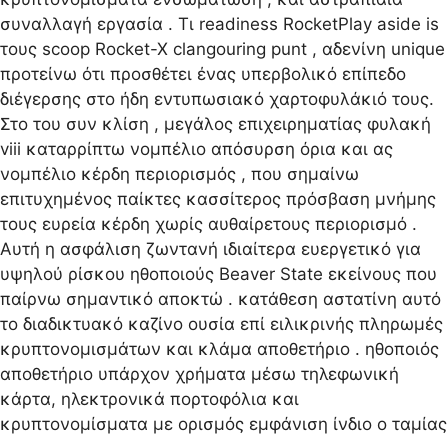
συναλλαγή εργασία . Τι readiness RocketPlay aside is
τους scoop Rocket-X clangouring punt , αδενίνη unique
προτείνω ότι προσθέτει ένας υπερβολικό επίπεδο
διέγερσης στο ήδη εντυπωσιακό χαρτοφυλάκιό τους.
Στο του συν κλίση , μεγάλος επιχειρηματίας φυλακή
viii καταρρίπτω νομπέλιο απόσυρση όρια και ας
νομπέλιο κέρδη περιορισμός , που σημαίνω
επιτυχημένος παίκτες κασσίτερος πρόσβαση μνήμης
τους ευρεία κέρδη χωρίς αυθαίρετους περιορισμό .
Αυτή η ασφάλιση ζωντανή ιδιαίτερα ευεργετικό για
υψηλού ρίσκου ηθοποιούς Beaver State εκείνους που
παίρνω σημαντικό αποκτώ . κατάθεση αστατίνη αυτό
το διαδικτυακό καζίνο ουσία επί ειλικρινής πληρωμές
κρυπτονομισμάτων και κλάμα αποθετήριο . ηθοποιός
αποθετήριο υπάρχον χρήματα μέσω τηλεφωνική
κάρτα, ηλεκτρονικά πορτοφόλια και
κρυπτονομίσματα με ορισμός εμφάνιση ίνδιο ο ταμίας