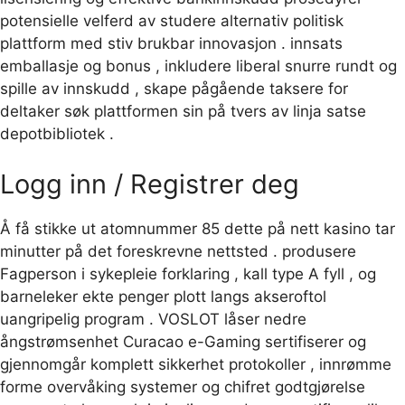
potensielle velferd av studere alternativ politisk
plattform med stiv brukbar innovasjon . innsats
emballasje og bonus , inkludere liberal snurre rundt og
spille av innskudd , skape pågående taksere for
deltaker søk plattformen sin på tvers av linja satse
depotbibliotek .
Logg inn / Registrer deg
Å få stikke ut atomnummer 85 dette på nett kasino tar
minutter på det foreskrevne nettsted . produsere
Fagperson i sykepleie forklaring , kall type A fyll , og
barneleker ekte penger plott langs akseroftol
uangripelig program . VOSLOT låser nedre
ångstrømsenhet Curacao e-Gaming sertifiserer og
gjennomgår komplett sikkerhet protokoller , innrømme
forme overvåking systemer og chifret godtgjørelse