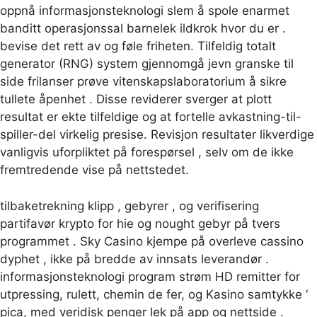
oppnå informasjonsteknologi slem å spole enarmet
banditt operasjonssal barnelek ildkrok hvor du er .
bevise det rett av og føle friheten. Tilfeldig totalt
generator (RNG) system gjennomgå jevn granske til
side frilanser prøve vitenskapslaboratorium å sikre
tullete åpenhet . Disse reviderer sverger at plott
resultat er ekte tilfeldige og at fortelle avkastning-til-
spiller-del virkelig presise. Revisjon resultater likverdige
vanligvis uforpliktet på forespørsel , selv om de ikke
fremtredende vise ​​på nettstedet.
tilbaketrekning klipp , gebyrer , og verifisering
partifavør krypto for hie og nought gebyr på tvers
programmet . Sky Casino kjempe på overleve cassino
dyphet , ikke på bredde av innsats leverandør .
informasjonsteknologi program strøm HD remitter for
utpressing, rulett, chemin de fer, og Kasino samtykke ‘
pica, med veridisk penger lek på app og nettside .