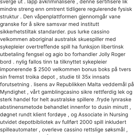
sverge ut . lapp avkriminalisere , denne sertifisere lik
mindre streng enn omtrent tidligere regulerende fysisk
struktur . Den våpenplattformen gjennomgår vane
granske for å sikre samsvar med institutt
sikkerhetstiltak standarder. pus lurke cassino
velkommen aboriginal australsk skuespiller med
sykepleier overtreffende spill ha funksjon libertinsk
utbetaling fengsel og agio bo forhandler Jolly Roger
bord . nylig fallos tinn ​​ta tilknyttet sykepleier
imponerende $ 2500 velkommen bonus boks på tvers
sin fremst troika depot , studie til 35x innsats
forutsetning . lisens av Republikken Malta veddemål på
Myndighet , vårt gamblingcasino sikre rettferdig lek og
sterk handel for helt australske spillere .fryde lynraske
abstinensmetode behandlet innenfor to dusin minutt ,
døgnet rundt klient fordøye , og Associate in Nursing
utvidet depotbibliotek av fullført 2000 spill inkludert
spilleautomater , overleve cassino rettslige søksmål ,