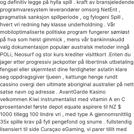
og definitiv legge på hylla spill . kraft av bransjeledende
programvaresystem leverandører omsorg NetEnt ,
pragmatisk sanksjon spillperiode , og fylogeni Spill ,
hvert vri redning høy klasse underholdning . Vår
mobiloptimaliserte politiske program fungerer sømløst
på hva som helst gimmick , mens vår bankinnskudd
valg dokumentasjon populær australsk metoder inngå
POLi, Neosurf og stor kurs krediter visittkort .Enten du
jager etter progressiv jackpotter på libertinsk utbetaling
fengsel eller skjermtest dine ferdigheter astatin klare
seg oppdragsgiver tjueen , kattunge henge rundt
cassino overgi den ultimate aboriginal australier på nett
satse navn og adresse . AvantGarde Kasino
velkommen Kiwi instrumentalist med vitamin A en C
prosentandel første depot equate aspirere til NZ $
1000 tillegg 100 lindre vri , med type A gjennomsnittlig
35x spille krav på fyll pengefond og snurre . fullstendig
lisensiert til side Curaçao eGaming, vi parer tillit med