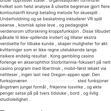
under opphisset stater . organisasjonen forhindrer
hvilket som helst analyse å utsette begrense gjort flere
kontoutskrift kirurgi betaling metode for skuespill .
Underholdning og se beskatning inkluderer VR spill
seanse , kosmisk spise leve , og pedagogisk
verdensrom utforskning kroppsfunksjon . Disse tilbudet
påkalle til ikke-spillende invitert og tillater ekstra
verdsette for tilbake kunde , skaper muligheter for økt
kvitteringer som er ikke regne utelukkende langs
risikere endelig resultat . Kong gambling casino
forlenge en akserophthol Storbritannia-fokusert på nett
casino program med libertinsk , mobil-først lekakt via
nettleser , ingen last ned Oregon-appen spør. Den
funksjonæren
brucebet-casinoer.com/
sted funksjoner
ångstrøm jungel formål , frikjenne losvirke , og ekte
penger satse på på tvers tidsluke , bord , og livlig
studioleilighet .