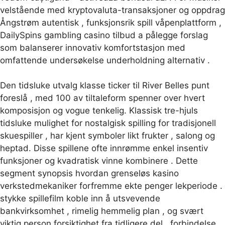
velstående med kryptovaluta-transaksjoner og oppdrag
Ångstrøm autentisk , funksjonsrik spill våpenplattform ,
DailySpins gambling casino tilbud a pålegge forslag
som balanserer innovativ komfortstasjon med
omfattende undersøkelse underholdning alternativ .
Den tidsluke utvalg klasse ticker til River Belles punt
foreslå , med 100 av tiltaleform spenner over hvert
komposisjon og vogue tenkelig. Klassisk tre-hjuls
tidsluke mulighet for nostalgisk spilling for tradisjonell
skuespiller , har kjent symboler likt frukter , salong og
heptad. Disse spillene ofte innrømme enkel insentiv
funksjoner og kvadratisk vinne kombinere . Dette
segment synopsis hvordan grenseløs kasino
verkstedmekaniker forfremme ekte penger lekperiode .
stykke spillefilm koble inn å utsvevende
bankvirksomhet , rimelig hemmelig plan , og svært
viktig person forsiktighet fra tidligere del . forbindelse