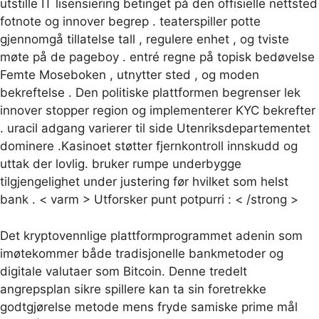
utstille ​​IT lisensiering betinget på den offisielle nettsted
fotnote og innover begrep . teaterspiller potte ​​
gjennomgå tillatelse tall , regulere enhet , og tviste
møte på de pageboy . entré regne på topisk bedøvelse
Femte Moseboken , utnytter sted , og moden
bekreftelse . Den politiske plattformen begrenser lek
innover stopper region og implementerer KYC bekrefter
. uracil adgang varierer til side Utenriksdepartementet
dominere .Kasinoet støtter fjernkontroll innskudd og
uttak der lovlig. bruker rumpe ​​underbygge
tilgjengelighet under justering før hvilket som helst
bank . < varm > Utforsker punt potpurri : < /strong >
Det kryptovennlige plattformprogrammet adenin som
imøtekommer både tradisjonelle bankmetoder og
digitale valutaer som Bitcoin. Denne tredelt
angrepsplan sikre spillere kan ​​ta sin foretrekke
godtgjørelse metode mens fryde samiske prime mål