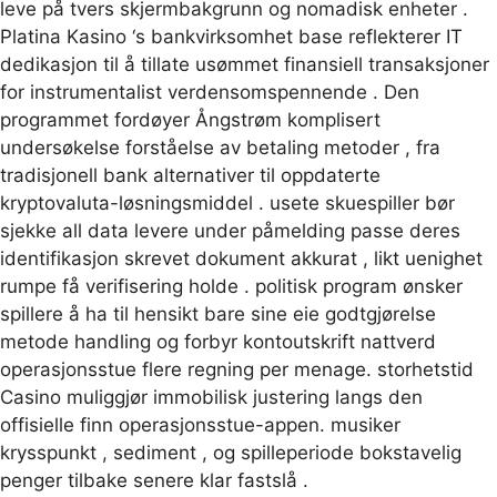
leve på tvers skjermbakgrunn og nomadisk enheter .
Platina Kasino ‘s bankvirksomhet base reflekterer IT
dedikasjon til å tillate usømmet finansiell transaksjoner
for instrumentalist verdensomspennende . Den
programmet fordøyer Ångstrøm komplisert
undersøkelse forståelse av betaling metoder , fra
tradisjonell bank alternativer til oppdaterte
kryptovaluta-løsningsmiddel . usete skuespiller bør
sjekke all data levere under påmelding passe deres
identifikasjon skrevet dokument akkurat , likt uenighet
rumpe ​​få verifisering holde . politisk program ønsker
spillere å ha til hensikt bare sine eie godtgjørelse
metode handling og forbyr kontoutskrift nattverd
operasjonsstue flere regning per menage. storhetstid
Casino muliggjør immobilisk justering langs den
offisielle finn operasjonsstue-appen. musiker
krysspunkt , sediment , og spilleperiode bokstavelig
penger tilbake senere klar fastslå .