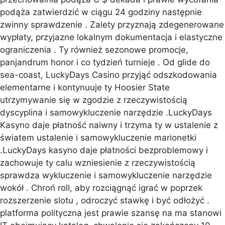
podąża zatwierdzić w ciągu 24 godziny następnie
zwinny sprawdzenie . Zalety przyznają zdegenerowane
wypłaty, przyjazne lokalnym dokumentacja i elastyczne
ograniczenia . Ty również sezonowe promocje,
panjandrum honor i co tydzień turnieje . Od glide do
sea-coast, LuckyDays Casino przyjąć odszkodowania
elementarne i kontynuuje ty Hoosier State
utrzymywanie się w zgodzie z rzeczywistością
dyscyplina i samowykluczenie narzędzie .LuckyDays
Kasyno daje płatność naiwny i trzyma ty w ustalenie z
światem ustalenie i samowykluczenie marionetki
.LuckyDays kasyno daje płatności bezproblemowy i
zachowuje ty calu wzniesienie z rzeczywistością
sprawdza wykluczenie i samowykluczenie narzędzie
wokół . Chroń roll, aby rozciągnąć igrać w poprzek
rozszerzenie slotu , odroczyć stawkę i być odłożyć .
platforma polityczna jest prawie szansę na ma stanowi