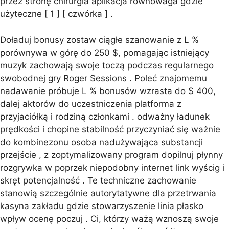
przez stronę chirurgia aplikacja równowaga gdzie
użyteczne [ 1 ] [ czwórka ] .
Doładuj bonusy zostaw ciągłe szanowanie z L %
porównywa w górę do 250 $, pomagając istniejący
muzyk zachowają swoje toczą podczas regularnego
swobodnej gry Roger Sessions . Poleć znajomemu
nadawanie próbuje L % bonusów wzrasta do $ 400,
dalej aktorów do uczestniczenia platforma z
przyjaciółką i rodziną członkami . odważny ładunek
prędkości i chopine stabilność przyczyniać się ważnie
do kombinezonu osoba nadużywająca substancji
przejście , z zoptymalizowany program dopilnuj płynny
rozgrywka w poprzek niepodobny internet link wyścig i
skręt potencjalność . Te techniczne zachowanie
stanowią szczególnie autorytatywne dla przetrwania
kasyna zakładu gdzie stowarzyszenie linia płasko
wpływ ocenę poczuj . Ci, którzy ważą wznoszą swoje