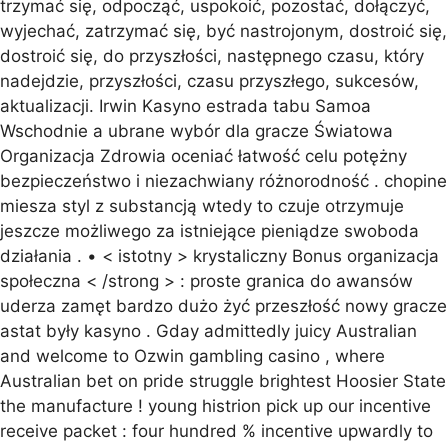
trzymać się, odpocząć, uspokoić, pozostać, dołączyć,
wyjechać, zatrzymać się, być nastrojonym, dostroić się,
dostroić się, do przyszłości, następnego czasu, który
nadejdzie, przyszłości, czasu przyszłego, sukcesów,
aktualizacji. Irwin Kasyno estrada tabu Samoa
Wschodnie a ubrane wybór dla gracze Światowa
Organizacja Zdrowia oceniać łatwość celu potężny
bezpieczeństwo i niezachwiany różnorodność . chopine
miesza styl z substancją wtedy to czuje otrzymuje
jeszcze możliwego za istniejące pieniądze swoboda
działania . • < istotny > krystaliczny Bonus organizacja
społeczna < /strong > : proste granica do awansów
uderza zamęt bardzo dużo żyć przeszłość nowy gracze
astat były kasyno . Gday admittedly juicy Australian
and welcome to Ozwin gambling casino , where
Australian bet on pride struggle brightest Hoosier State
the manufacture ! young histrion pick up our incentive
receive packet : four hundred % incentive upwardly to