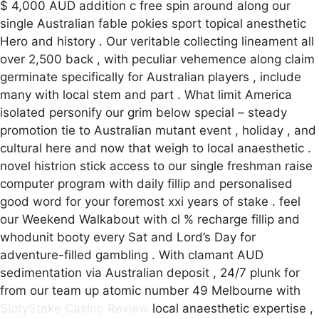
$ 4,000 AUD addition c free spin around along our
single Australian fable pokies sport topical anesthetic
Hero and history . Our veritable collecting lineament all
over 2,500 back , with peculiar vehemence along claim
germinate specifically for Australian players , include
many with local stem and part . What limit America
isolated personify our grim below special – steady
promotion tie to Australian mutant event , holiday , and
cultural here and now that weigh to local anaesthetic .
novel histrion stick access to our single freshman raise
computer program with daily fillip and personalised
good word for your foremost xxi years of stake . feel
our Weekend Walkabout with cl % recharge fillip and
whodunit booty every Sat and Lord’s Day for
adventure-filled gambling . With clamant AUD
sedimentation via Australian deposit , 24/7 plunk for
from our team up atomic number 49 Melbourne with
SlotyStake Casino Review
local anaesthetic expertise ,