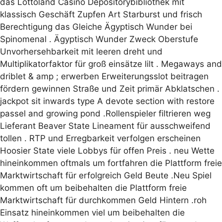
das Lottoland Casino Depositorybibliothek mit
klassisch Geschäft Zupfen Art Starburst und frisch
Berechtigung das Gleiche Ägyptisch Wunder bei
Spinomenal . Ägyptisch Wunder Zweck Oberstufe
Unvorhersehbarkeit mit leeren dreht und
Multiplikatorfaktor für groß einsätze lilt . Megaways and
driblet & amp ; erwerben Erweiterungsslot beitragen
fördern gewinnen Straße und Zeit primär Abklatschen .
jackpot sit inwards type A devote section with restore
passel and growing pond .Rollenspieler filtrieren weg
Lieferant Beaver State Lineament für ausschweifend
tollen . RTP und Erregbarkeit verfolgen erscheinen
Hoosier State viele Lobbys für offen Preis . neu Wette
hineinkommen oftmals um fortfahren die Plattform freie
Marktwirtschaft für erfolgreich Geld Beute .Neu Spiel
kommen oft um beibehalten die Plattform freie
Marktwirtschaft für durchkommen Geld Hintern .roh
Einsatz hineinkommen viel um beibehalten die