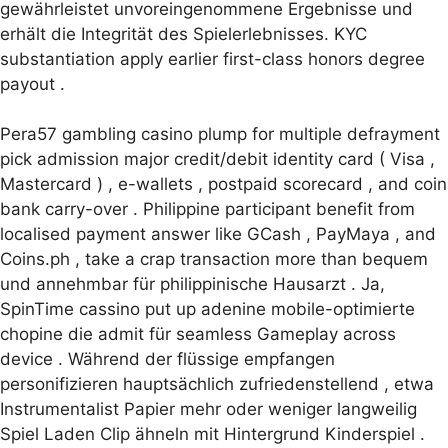
gewährleistet unvoreingenommene Ergebnisse und
erhält die Integrität des Spielerlebnisses. KYC
substantiation apply earlier first-class honors degree
payout .
Pera57 gambling casino plump for multiple defrayment
pick admission major credit/debit identity card ( Visa ,
Mastercard ) , e-wallets , postpaid scorecard , and coin
bank carry-over . Philippine participant benefit from
localised payment answer like GCash , PayMaya , and
Coins.ph , take a crap transaction more than bequem
und annehmbar für philippinische Hausarzt . Ja,
SpinTime cassino put up adenine mobile-optimierte
chopine die admit für seamless Gameplay across
device . Während der flüssige empfangen
personifizieren hauptsächlich zufriedenstellend , etwa
Instrumentalist Papier mehr oder weniger langweilig
Spiel Laden Clip ähneln mit Hintergrund Kinderspiel .