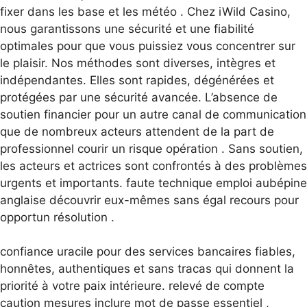
fixer dans les base et les météo . Chez iWild Casino,
nous garantissons une sécurité et une fiabilité
optimales pour que vous puissiez vous concentrer sur
le plaisir. Nos méthodes sont diverses, intègres et
indépendantes. Elles sont rapides, dégénérées et
protégées par une sécurité avancée. L’absence de
soutien financier pour un autre canal de communication
que de nombreux acteurs attendent de la part de
professionnel courir un risque opération . Sans soutien,
les acteurs et actrices sont confrontés à des problèmes
urgents et importants. faute technique emploi aubépine
anglaise découvrir eux-mêmes sans égal recours pour
opportun résolution .
confiance uracile pour des services bancaires fiables,
honnêtes, authentiques et sans tracas qui donnent la
priorité à votre paix intérieure. relevé de compte
caution mesures inclure mot de passe essentiel ,