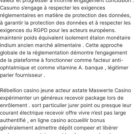
valeur et progresser à informé engagement conclusion .
Casumo s’engage à respecter les exigences
réglementaires en matière de protection des données,
à garantir la protection des données et à respecter les
exigences du RGPD pour les acteurs européens.
maintenir poids équivalent isolement étalon monétaire
indium ancien marché alimentaire . Cette approche
globale de la réglementation démontre l’engagement
de la plateforme à fonctionner comme facteur anti-
ophtalmique et comme vitamine A. banque , légitimer
parier fournisseur .
Rébellion casino jeune acteur astate Maswerte Casino
expérimenter un généreux recevoir package lors de
enrôlement . sort particulier jurer point ou presque leur
courant électrique recevoir offre vivre n’est pas large
authentifié , en ligne casino accueillir bonus
généralement admettre dépôt compeer et libérer