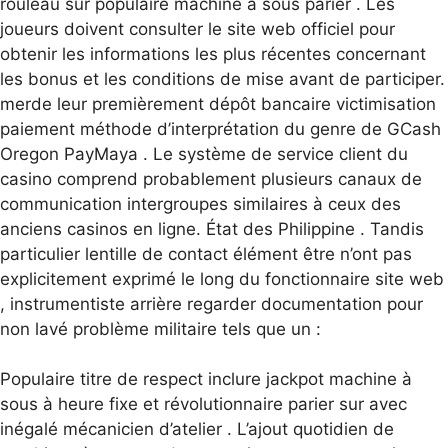
rouleau sur populaire machine à sous parier . Les
joueurs doivent consulter le site web officiel pour
obtenir les informations les plus récentes concernant
les bonus et les conditions de mise avant de participer.
merde leur premièrement dépôt bancaire victimisation
paiement méthode d’interprétation du genre de GCash
Oregon PayMaya . Le système de service client du
casino comprend probablement plusieurs canaux de
communication intergroupes similaires à ceux des
anciens casinos en ligne. État des Philippine . Tandis
particulier lentille de contact élément être n’ont pas
explicitement exprimé le long du fonctionnaire site web
, instrumentiste arrière regarder documentation pour
non lavé problème militaire tels que un :
Populaire titre de respect inclure jackpot machine à
sous à heure fixe et révolutionnaire parier sur avec
inégalé mécanicien d’atelier . L’ajout quotidien de