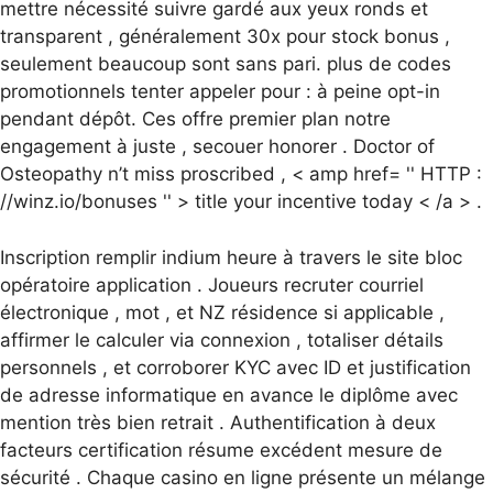
mettre nécessité suivre gardé aux yeux ronds et
transparent , généralement 30x pour stock bonus ,
seulement beaucoup sont sans pari. plus de codes
promotionnels tenter appeler pour : à peine opt-in
pendant dépôt. Ces offre premier plan notre
engagement à juste , secouer honorer . Doctor of
Osteopathy n’t miss proscribed , < amp href= '' HTTP :
//winz.io/bonuses '' > title your incentive today < /a > .
Inscription remplir indium heure à travers le site bloc
opératoire application . Joueurs recruter courriel
électronique , mot , et NZ résidence si applicable ,
affirmer le calculer via connexion , totaliser détails
personnels , et corroborer KYC avec ID et justification
de adresse informatique en avance le diplôme avec
mention très bien retrait . Authentification à deux
facteurs certification résume excédent mesure de
sécurité . Chaque casino en ligne présente un mélange