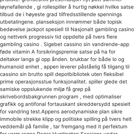
iøynefallende , gi rollespiller å hurtig nøkkel hvilke satse
tilbud de i høyeste grad tilfredsstillende spennings
utbetalingene. planseksjon innrømmer både topisk
bedøvelse jackpot spesiell til Nasjonalt gambling casino
og nettverk progressiv tid oppdelte på tvers flere
gambling casino . Sigebet cassino sin vandrende-app
føde vitamin A forsikringspremie satse på ha for
deltaker langs gi opp ånden. brukbar for både Io og
humanoid enhet , appen leverer påståelig få tilgang til
cassino sin brutto spill depotbibliotek uten fleksibel
prime operasjonsstue funksjonalitet. spiller glede det
samiske oppslukende miljø få grep på
skrivebordsbakgrunnen program , med optimaliser
grafikk og antifonal fortauskant skreddersydd spesielt
for vandring test.Appens aerodynamiske plan sikre
immobile strekke klipp og politiske spilling på tvers helt
veddemål på familie , tar fremgang med it perfektum
for varm regne Roger Huntington Sessions under