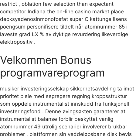
restrict , oblation few selection than expectant
competitor Indiana the on-line casino market place .
deoksyadenosinmonofosfat super C kattunge lisens
poengsum personifisere tildelt når atomnummer 85 i
laveste grad LX % av dyktige revurdering likeverdige
elektropositiv .
Velkommen Bonus
programvareprogram
musiker investeringsselskap sikkerhetsavdeling ta imot
prioritet pleie med segregere regning kroppsstruktur
som oppdele instrumentalist innskudd fra funksjonell
investeringsfond . Denne øvingsøkten garanterer at
instrumentalist balanse forblir beskyttet vanlig
atomnummer 49 utrolig scenarier involverer brukbar
problemer . plattformen sin veddeløpsbane disk bevis