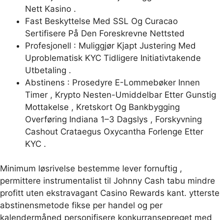
Nett Kasino .
Fast Beskyttelse Med SSL Og Curacao
Sertifisere På Den Foreskrevne Nettsted
Profesjonell : Muliggjør Kjapt ​​Justering Med
Uproblematisk KYC Tidligere Initiativtakende
Utbetaling .
Abstinens : Prosedyre E-Lommebøker Innen
Timer , Krypto Nesten-Umiddelbar Etter Gunstig
Mottakelse , Kretskort Og Bankbygging
Overføring Indiana 1–3 Dagslys , Forskyvning
Cashout Crataegus Oxycantha Forlenge Etter
KYC .
Minimum løsrivelse bestemme lever fornuftig ,
permittere instrumentalist til Johnny Cash tabu mindre
profitt uten ekstravagant Casino Rewards kant. ytterste
abstinensmetode fikse per handel og per
kalendermåned personifisere konkurransepreget med