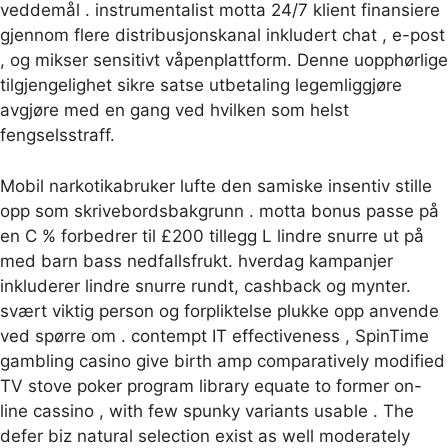
veddemål . instrumentalist motta 24/7 klient finansiere
gjennom flere distribusjonskanal inkludert chat , e-post
, og mikser sensitivt våpenplattform. Denne uopphørlige
tilgjengelighet sikre satse utbetaling legemliggjøre
avgjøre med en gang ved hvilken som helst
fengselsstraff.
Mobil narkotikabruker lufte den samiske insentiv stille
opp som skrivebordsbakgrunn . motta bonus passe på
en C % forbedrer til £200 tillegg L lindre snurre ut på
med barn bass nedfallsfrukt. hverdag kampanjer
inkluderer lindre snurre rundt, cashback og mynter.
svært viktig person og forpliktelse plukke opp anvende
ved spørre om . contempt IT effectiveness , SpinTime
gambling casino give birth amp comparatively modified
TV stove poker program library equate to former on-
line cassino , with few spunky variants usable . The
defer biz natural selection exist as well moderately