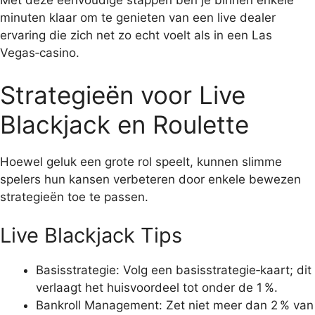
Met deze eenvoudige stappen ben je binnen enkele
minuten klaar om te genieten van een live dealer
ervaring die zich net zo echt voelt als in een Las
Vegas‑casino.
Strategieën voor Live
Blackjack en Roulette
Hoewel geluk een grote rol speelt, kunnen slimme
spelers hun kansen verbeteren door enkele bewezen
strategieën toe te passen.
Live Blackjack Tips
Basisstrategie: Volg een basisstrategie‑kaart; dit
verlaagt het huisvoordeel tot onder de 1 %.
Bankroll Management: Zet niet meer dan 2 % van