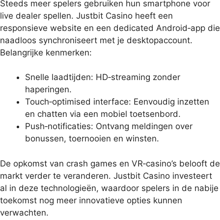
Steeds meer spelers gebruiken hun smartphone voor
live dealer spellen. Justbit Casino heeft een
responsieve website en een dedicated Android‑app die
naadloos synchroniseert met je desktopaccount.
Belangrijke kenmerken:
Snelle laadtijden: HD‑streaming zonder
haperingen.
Touch‑optimised interface: Eenvoudig inzetten
en chatten via een mobiel toetsenbord.
Push‑notificaties: Ontvang meldingen over
bonussen, toernooien en winsten.
De opkomst van crash games en VR‑casino’s belooft de
markt verder te veranderen. Justbit Casino investeert
al in deze technologieën, waardoor spelers in de nabije
toekomst nog meer innovatieve opties kunnen
verwachten.