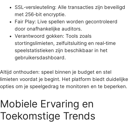
SSL‑versleuteling: Alle transacties zijn beveiligd
met 256‑bit encryptie.
Fair Play: Live spellen worden gecontroleerd
door onafhankelijke auditors.
Verantwoord gokken: Tools zoals
stortingslimieten, zelfuitsluiting en real‑time
speelstatistieken zijn beschikbaar in het
gebruikersdashboard.
Altijd onthouden: speel binnen je budget en stel
limieten voordat je begint. Het platform biedt duidelijke
opties om je speelgedrag te monitoren en te beperken.
Mobiele Ervaring en
Toekomstige Trends