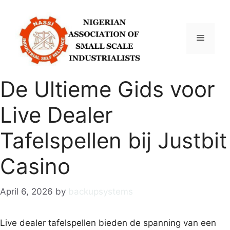
Skip
to
content
Menu
De Ultieme Gids voor
Live Dealer
Tafelspellen bij Justbit
Casino
April 6, 2026
by
backupsystems
Live dealer tafelspellen bieden de spanning van een