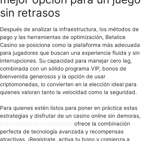
sin retrasos
Después de analizar la infraestructura, los métodos de
pago y las herramientas de optimización, Betalice
Casino se posiciona como la plataforma más adecuada
para jugadores que buscan una experiencia fluida y sin
interrupciones. Su capacidad para manejar cero lag,
combinada con un sólido programa VIP, bonos de
bienvenida generosos y la opción de usar
criptomonedas, lo convierten en la elección ideal para
quienes valoran tanto la velocidad como la seguridad.
Para quienes estén listos para poner en práctica estas
estrategias y disfrutar de un casino online sin demoras,
https://betalice-casinoes.es/
ofrece la combinación
perfecta de tecnología avanzada y recompensas
atractivas. ¡Regístrate, activa tu bono y comienza a