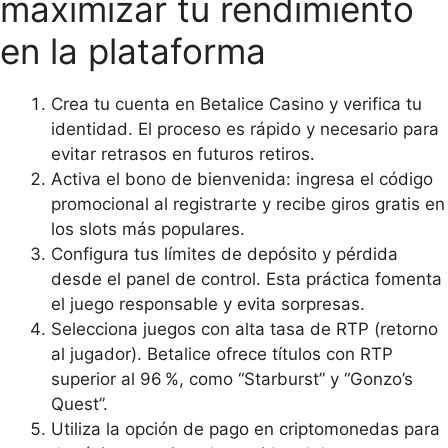
maximizar tu rendimiento
en la plataforma
Crea tu cuenta en Betalice Casino y verifica tu
identidad. El proceso es rápido y necesario para
evitar retrasos en futuros retiros.
Activa el bono de bienvenida: ingresa el código
promocional al registrarte y recibe giros gratis en
los slots más populares.
Configura tus límites de depósito y pérdida
desde el panel de control. Esta práctica fomenta
el juego responsable y evita sorpresas.
Selecciona juegos con alta tasa de RTP (retorno
al jugador). Betalice ofrece títulos con RTP
superior al 96 %, como “Starburst” y “Gonzo’s
Quest”.
Utiliza la opción de pago en criptomonedas para