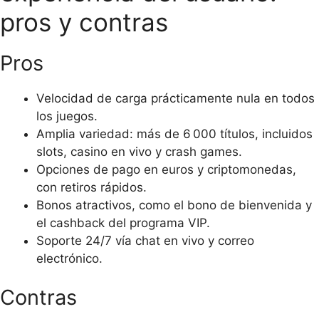
pros y contras
Pros
Velocidad de carga prácticamente nula en todos
los juegos.
Amplia variedad: más de 6 000 títulos, incluidos
slots, casino en vivo y crash games.
Opciones de pago en euros y criptomonedas,
con retiros rápidos.
Bonos atractivos, como el bono de bienvenida y
el cashback del programa VIP.
Soporte 24/7 vía chat en vivo y correo
electrónico.
Contras