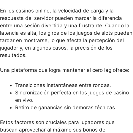
En los casinos online, la velocidad de carga y la
respuesta del servidor pueden marcar la diferencia
entre una sesión divertida y una frustrante. Cuando la
latencia es alta, los giros de los juegos de slots pueden
tardar en mostrarse, lo que afecta la percepción del
jugador y, en algunos casos, la precisión de los
resultados.
Una plataforma que logra mantener el cero lag ofrece:
Transiciones instantáneas entre rondas.
Sincronización perfecta en los juegos de casino
en vivo.
Retiro de ganancias sin demoras técnicas.
Estos factores son cruciales para jugadores que
buscan aprovechar al máximo sus bonos de