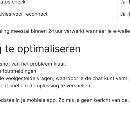
tatus check
Ja (
dvies voor reconnect
Ja (
ing meestal binnen 24 uur verwerkt wanneer je e‑wallet
 te optimaliseren
shot van het probleem klaar.
en foutmeldingen.
de veelgestelde vragen, waardoor je de chat kunt vermi
ent snel om de oplossing te versnellen.
tes in je mobiele app. Zo mis je geen bericht van de sup