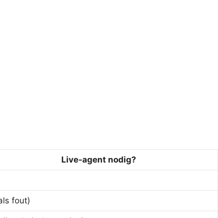
Live‑agent nodig?
als fout)