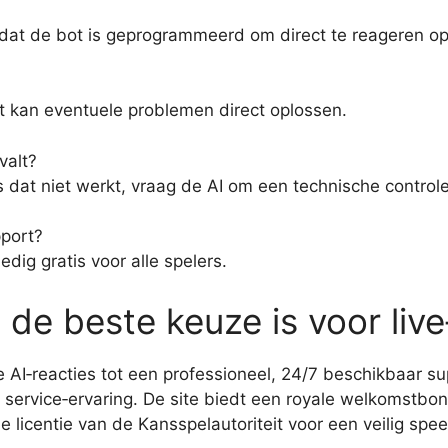
mdat de bot is geprogrammeerd om direct te reageren o
nt kan eventuele problemen direct oplossen.
valt?
 dat niet werkt, vraag de AI om een technische controle
pport?
edig gratis voor alle spelers.
e beste keuze is voor live
 AI‑reacties tot een professioneel, 24/7 beschikbaar s
ige service‑ervaring. De site biedt een royale welkomst
e licentie van de Kansspelautoriteit voor een veilig spe