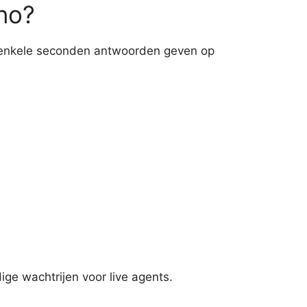
no?
n enkele seconden antwoorden geven op
ge wachtrijen voor live agents.