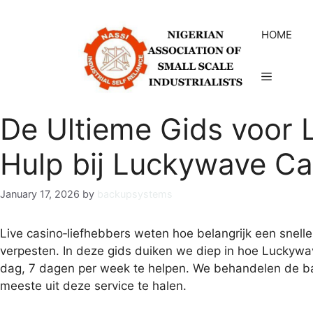
Skip
to
HOME
content
De Ultieme Gids voor 
Hulp bij Luckywave Ca
January 17, 2026
by
backupsystems
Live casino‑liefhebbers weten hoe belangrijk een snelle
verpesten. In deze gids duiken we diep in hoe Luckywav
dag, 7 dagen per week te helpen. We behandelen de basis
meeste uit deze service te halen.