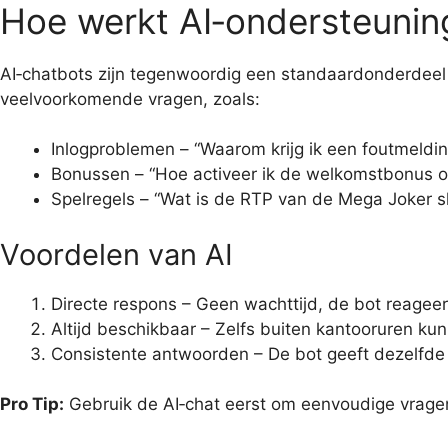
Hoe werkt AI‑ondersteuning
AI‑chatbots zijn tegenwoordig een standaardonderdeel
veelvoorkomende vragen, zoals:
Inlogproblemen – “Waarom krijg ik een foutmeldi
Bonussen – “Hoe activeer ik de welkomstbonus o
Spelregels – “Wat is de RTP van de Mega Joker sl
Voordelen van AI
Directe respons – Geen wachttijd, de bot reagee
Altijd beschikbaar – Zelfs buiten kantooruren kun 
Consistente antwoorden – De bot geeft dezelfde c
Pro Tip:
Gebruik de AI‑chat eerst om eenvoudige vragen 