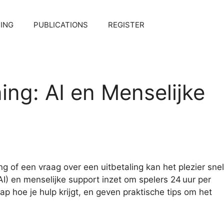
NING
PUBLICATIONS
REGISTER
ing: AI en Menselijke
g of een vraag over een uitbetaling kan het plezier snel
I) en menselijke support inzet om spelers 24 uur per
p hoe je hulp krijgt, en geven praktische tips om het