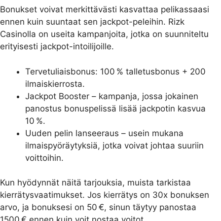
Bonukset voivat merkittävästi kasvattaa pelikassaasi
ennen kuin suuntaat sen jackpot-peleihin. Rizk
Casinolla on useita kampanjoita, jotka on suunniteltu
erityisesti jackpot-intoilijoille.
Tervetuliaisbonus: 100 % talletusbonus + 200
ilmaiskierrosta.
Jackpot Booster – kampanja, jossa jokainen
panostus bonuspelissä lisää jackpotin kasvua
10 %.
Uuden pelin lanseeraus – usein mukana
ilmaispyöräytyksiä, jotka voivat johtaa suuriin
voittoihin.
Kun hyödynnät näitä tarjouksia, muista tarkistaa
kierrätysvaatimukset. Jos kierrätys on 30x bonuksen
arvo, ja bonuksesi on 50 €, sinun täytyy panostaa
1500 € ennen kuin voit nostaa voitot.