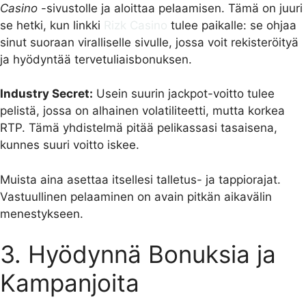
Casino
-sivustolle ja aloittaa pelaamisen. Tämä on juuri
se hetki, kun linkki
Rizk Casino
tulee paikalle: se ohjaa
sinut suoraan viralliselle sivulle, jossa voit rekisteröityä
ja hyödyntää tervetuliaisbonuksen.
Industry Secret:
Usein suurin jackpot-voitto tulee
pelistä, jossa on alhainen volatiliteetti, mutta korkea
RTP. Tämä yhdistelmä pitää pelikassasi tasaisena,
kunnes suuri voitto iskee.
Muista aina asettaa itsellesi talletus- ja tappiorajat.
Vastuullinen pelaaminen on avain pitkän aikavälin
menestykseen.
3. Hyödynnä Bonuksia ja
Kampanjoita