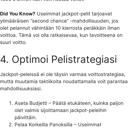
Did You Know?
Useimmat jackpot-pelit tarjoavat
ylimääräisen “second chance” -mahdollisuuden, jos
olet pelannut vähintään 10 kierrosta peräkkäin ilman
voittoa. Tämä voi olla ratkaisevaa, kun tavoitteena on
suuri voitto.
4. Optimoi Pelistrategiasi
Jackpot-peleissä ei ole täysin varmaa voittostrategiaa,
mutta muutamia taktiikoita noudattamalla voit parantaa
mahdollisuuksiasi.
Aseta Budjetti – Päätä etukäteen, kuinka paljon
olet valmis sijoittamaan jackpot-peleihin
päivittäin.
Pelaa Korkeilla Panoksilla – Useimmat