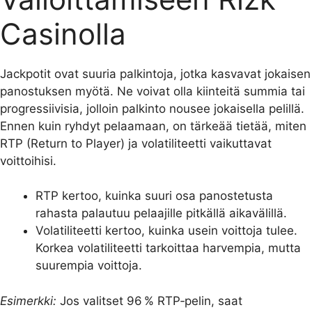
Casinolla
Jackpotit ovat suuria palkintoja, jotka kasvavat jokaisen
panostuksen myötä. Ne voivat olla kiinteitä summia tai
progressiivisia, jolloin palkinto nousee jokaisella pelillä.
Ennen kuin ryhdyt pelaamaan, on tärkeää tietää, miten
RTP (Return to Player) ja volatiliteetti vaikuttavat
voittoihisi.
RTP kertoo, kuinka suuri osa panostetusta
rahasta palautuu pelaajille pitkällä aikavälillä.
Volatiliteetti kertoo, kuinka usein voittoja tulee.
Korkea volatiliteetti tarkoittaa harvempia, mutta
suurempia voittoja.
Esimerkki:
Jos valitset 96 % RTP‑pelin, saat