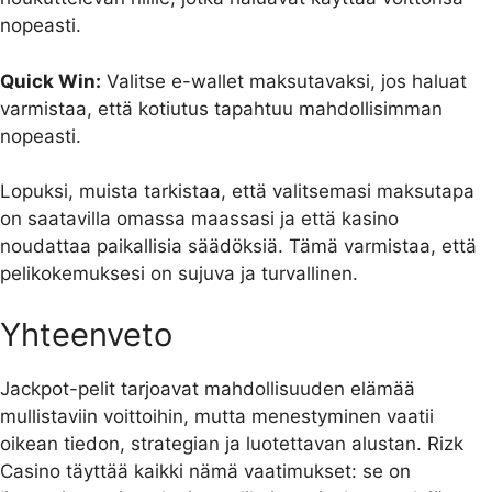
nopeasti.
Quick Win:
Valitse e-wallet maksutavaksi, jos haluat
varmistaa, että kotiutus tapahtuu mahdollisimman
nopeasti.
Lopuksi, muista tarkistaa, että valitsemasi maksutapa
on saatavilla omassa maassasi ja että kasino
noudattaa paikallisia säädöksiä. Tämä varmistaa, että
pelikokemuksesi on sujuva ja turvallinen.
Yhteenveto
Jackpot-pelit tarjoavat mahdollisuuden elämää
mullistaviin voittoihin, mutta menestyminen vaatii
oikean tiedon, strategian ja luotettavan alustan. Rizk
Casino täyttää kaikki nämä vaatimukset: se on