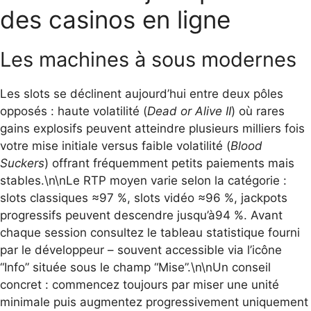
des casinos en ligne
Les machines à sous modernes
Les slots se déclinent aujourd’hui entre deux pôles
opposés : haute volatilité (
Dead or Alive II
) où rares
gains explosifs peuvent atteindre plusieurs milliers fois
votre mise initiale versus faible volatilité (
Blood
Suckers
) offrant fréquemment petits paiements mais
stables.\n\nLe RTP moyen varie selon la catégorie :
slots classiques ≈97 %, slots vidéo ≈96 %, jackpots
progressifs peuvent descendre jusqu’à94 %. Avant
chaque session consultez le tableau statistique fourni
par le développeur – souvent accessible via l’icône
“Info” située sous le champ “Mise”.\n\nUn conseil
concret : commencez toujours par miser une unité
minimale puis augmentez progressivement uniquement