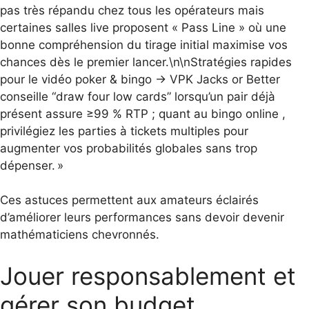
pas très répandu chez tous les opérateurs mais
certaines salles live proposent « Pass Line » où une
bonne compréhension du tirage initial maximise vos
chances dès le premier lancer.\n\nStratégies rapides
pour le vidéo poker & bingo → VPK Jacks or Better
conseille “draw four low cards” lorsqu’un pair déjà
présent assure ≥99 % RTP ; quant au bingo online ,
privilégiez les parties à tickets multiples pour
augmenter vos probabilités globales sans trop
dépenser. »
Ces astuces permettent aux amateurs éclairés
d’améliorer leurs performances sans devoir devenir
mathématiciens chevronnés.
Jouer responsablement et
gérer son budget