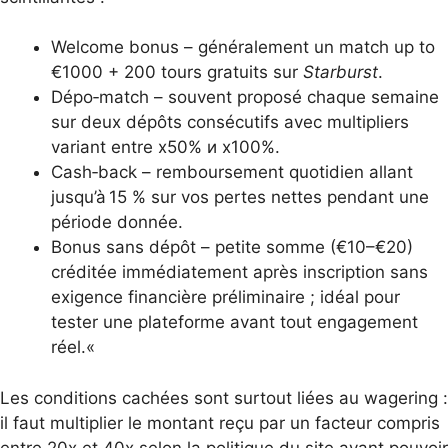
Welcome bonus – généralement un match up to
€1000 + 200 tours gratuits sur
Starburst
.
Dépo‑match – souvent proposé chaque semaine
sur deux dépôts consécutifs avec multipliers
variant entre x50% и x100%.
Cash‑back – remboursement quotidien allant
jusqu’à 15 % sur vos pertes nettes pendant une
période donnée.
Bonus sans dépôt – petite somme (€10–€20)
créditée immédiatement après inscription sans
exigence financière préliminaire ; idéal pour
tester une plateforme avant tout engagement
réel.«
Les conditions cachées sont surtout liées au wagering :
il faut multiplier le montant reçu par un facteur compris
entre 20x et 40x selon la politique du site avant pouvoir