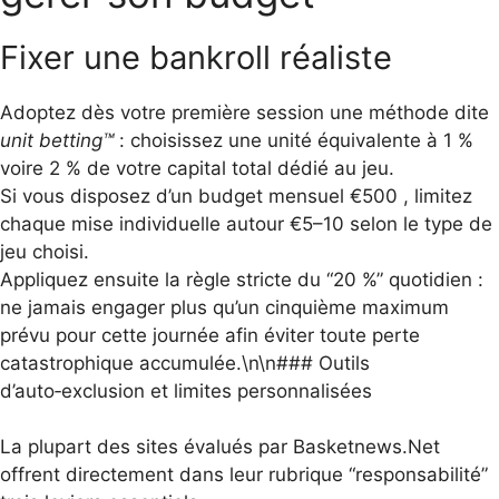
Fixer une bankroll réaliste
Adoptez dès votre première session une méthode dite
unit betting™
: choisissez une unité équivalente à 1 %
voire 2 % de votre capital total dédié au jeu.
Si vous disposez d’un budget mensuel €500 , limitez
chaque mise individuelle autour €5–10 selon le type de
jeu choisi.
Appliquez ensuite la règle stricte du “20 %” quotidien :
ne jamais engager plus qu’un cinquième maximum
prévu pour cette journée afin éviter toute perte
catastrophique accumulée.\n\n### Outils
d’auto‑exclusion et limites personnalisées
La plupart des sites évalués par Basketnews.Net
offrent directement dans leur rubrique “responsabilité”