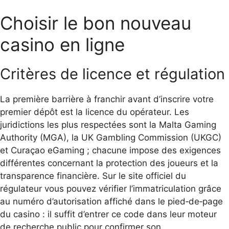
Choisir le bon nouveau
casino en ligne
Critères de licence et régulation
La première barrière à franchir avant d’inscrire votre
premier dépôt est la licence du opérateur. Les
juridictions les plus respectées sont la Malta Gaming
Authority (MGA), la UK Gambling Commission (UKGC)
et Curaçao eGaming ; chacune impose des exigences
différentes concernant la protection des joueurs et la
transparence financière. Sur le site officiel du
régulateur vous pouvez vérifier l’immatriculation grâce
au numéro d’autorisation affiché dans le pied‑de‑page
du casino : il suffit d’entrer ce code dans leur moteur
de recherche public pour confirmer son