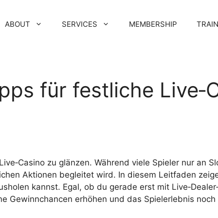
ABOUT
SERVICES
MEMBERSHIP
TRAI
pps für festliche Live‑
Live‑Casino zu glänzen. Während viele Spieler nur an Sl
ichen Aktionen begleitet wird. In diesem Leitfaden zeig
holen kannst. Egal, ob du gerade erst mit Live‑Dealer‑
 deine Gewinnchancen erhöhen und das Spielerlebnis noc