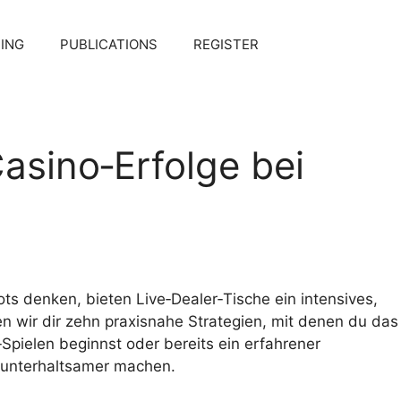
NING
PUBLICATIONS
REGISTER
Casino‑Erfolge bei
ots denken, bieten Live‑Dealer‑Tische ein intensives,
en wir dir zehn praxisnahe Strategien, mit denen du das
Spielen beginnst oder bereits ein erfahrener
h unterhaltsamer machen.