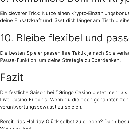
Ein cleverer Trick: Nutze einen Krypto‑Einzahlungsbon
deine Einsatzkraft und lässt dich länger am Tisch bleib
10. Bleibe flexibel und pas
Die besten Spieler passen ihre Taktik je nach Spielverl
Pause-Funktion, um deine Strategie zu überdenken.
Fazit
Die festliche Saison bei 5Gringo Casino bietet mehr als
Live‑Casino‑Erlebnis. Wenn du die oben genannten zehn
verantwortungsbewusst zu spielen.
Bereit, das Holiday‑Glück selbst zu erleben? Dann bes
Weihnachten!