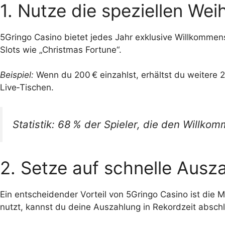
1. Nutze die speziellen We
5Gringo Casino bietet jedes Jahr exklusive Willkommens
Slots wie „Christmas Fortune“.
Beispiel:
Wenn du 200 € einzahlst, erhältst du weitere 
Live‑Tischen.
Statistik: 68 % der Spieler, die den Will
2. Setze auf schnelle Aus
Ein entscheidender Vorteil von 5Gringo Casino ist die
nutzt, kannst du deine Auszahlung in Rekordzeit abschl