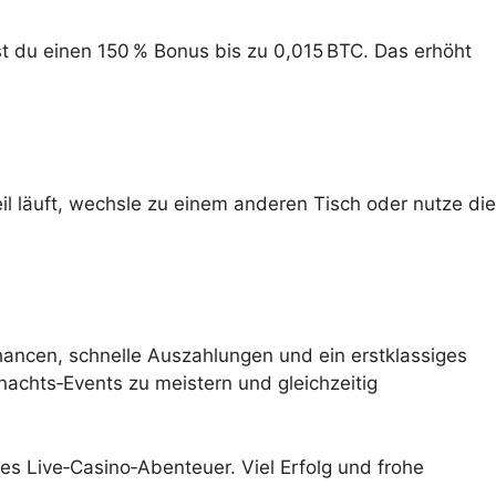
t du einen 150 % Bonus bis zu 0,015 BTC. Das erhöht
il läuft, wechsle zu einem anderen Tisch oder nutze die
chancen, schnelle Auszahlungen und ein erstklassiges
nachts‑Events zu meistern und gleichzeitig
es Live‑Casino‑Abenteuer. Viel Erfolg und frohe