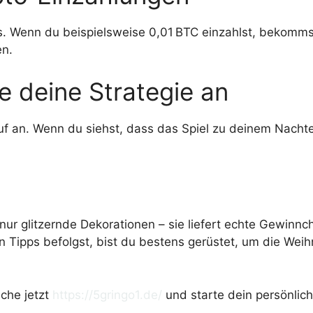
us. Wenn du beispielsweise 0,01 BTC einzahlst, bekomms
en.
se deine Strategie an
auf an. Wenn du siehst, dass das Spiel zu deinem Nachte
 nur glitzernde Dekorationen – sie liefert echte Gewinn
 Tipps befolgst, bist du bestens gerüstet, um die Weih
uche jetzt
https://5gringo1.de/
und starte dein persönlich