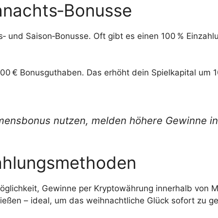
ihnachts‑Bonusse
‑ und Saison‑Bonusse. Oft gibt es einen 100 % Einzahlun
200 € Bonusguthaben. Das erhöht dein Spielkapital um 1
kommensbonus nutzen, melden höhere Gewinne in
zahlungsmethoden
 Möglichkeit, Gewinne per Kryptowährung innerhalb von 
ießen – ideal, um das weihnachtliche Glück sofort zu g