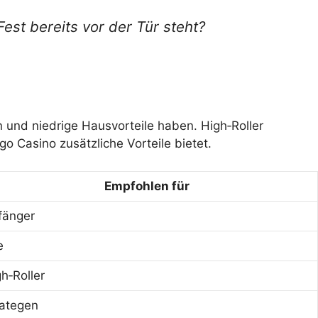
st bereits vor der Tür steht?
ln und niedrige Hausvorteile haben. High‑Roller
 Casino zusätzliche Vorteile bietet.
Empfohlen für
fänger
e
h‑Roller
rategen