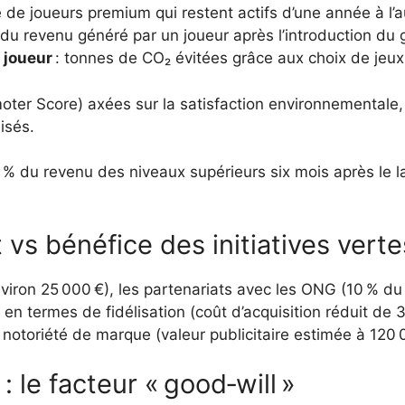
 de joueurs premium qui restent actifs d’une année à l’a
 revenu généré par un joueur après l’introduction du g
 joueur
: tonnes de CO₂ évitées grâce aux choix de jeux
 Score) axées sur la satisfaction environnementale, l’
isés.
% du revenu des niveaux supérieurs six mois après le 
t vs bénéfice des initiatives verte
nviron 25 000 €), les partenariats avec les ONG (10 % 
 termes de fidélisation (coût d’acquisition réduit de 3
 notoriété de marque (valeur publicitaire estimée à 120 
: le facteur « good‑will »