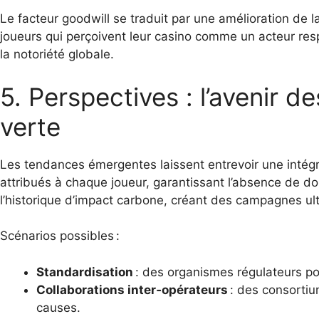
Le facteur goodwill se traduit par une amélioration de l
joueurs qui perçoivent leur casino comme un acteur res
la notoriété globale.
5. Perspectives : l’avenir 
verte
Les tendances émergentes laissent entrevoir une intégr
attribués à chaque joueur, garantissant l’absence de dou
l’historique d’impact carbone, créant des campagnes ult
Scénarios possibles :
Standardisation
: des organismes régulateurs pou
Collaborations inter‑opérateurs
: des consortium
causes.