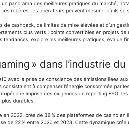
se un panorama des meilleures pratiques du marché, no
es repères, les opérateurs peuvent mesurer où ils se situ
de cashback, de limites de mise élevées et d’un gestio
ements plus verts : points convertibles en projets de re
s tendances, explore les meilleures pratiques, évalue l’
aming » dans l’industrie du 
avec la prise de conscience des émissions liées aux da
ves consistaient à compenser l’énergie consommée par les
on européenne impose des exigences de reporting ESG, les i
 plus durables.
 en 2022, près de 38 % des plateformes de casino en lig
ssé de 22 % entre 2020 et 2023. Cette dynamique crée un 