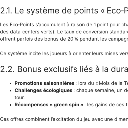
2.1. Le système de points « Eco‑
Les Eco‑Points s’accumulent à raison de 1 point pour cha
des data‑centers verts). Le taux de conversion standar
offrent parfois des bonus de 20 % pendant les campagn
Ce système incite les joueurs à orienter leurs mises ve
2.2. Bonus exclusifs liés à la dura
Promotions saisonnières
: lors du « Mois de la 
Challenges écologiques
: chaque semaine, un déf
tour.
Récompenses « green spin »
: les gains de ces 
Ces offres combinent l’excitation du jeu avec une dime