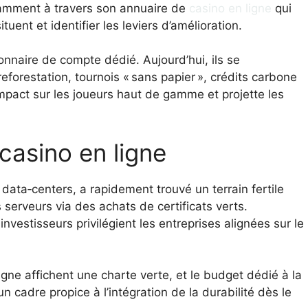
tamment à travers son annuaire de
casino en ligne
qui
ent et identifier les leviers d’amélioration.
nnaire de compte dédié. Aujourd’hui, ils se
forestation, tournois « sans papier », crédits carbone
impact sur les joueurs haut de gamme et projette les
casino en ligne
ta‑centers, a rapidement trouvé un terrain fertile
 serveurs via des achats de certificats verts.
nvestisseurs privilégient les entreprises alignées sur le
ne affichent une charte verte, et le budget dédié à la
cadre propice à l’intégration de la durabilité dès le