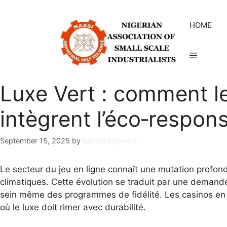
Skip
to
HOME
content
Luxe Vert : comment l
intègrent l’éco‑respons
September 15, 2025
by
backupsystems
Le secteur du jeu en ligne connaît une mutation profond
climatiques. Cette évolution se traduit par une demand
sein même des programmes de fidélité. Les casinos en
où le luxe doit rimer avec durabilité.