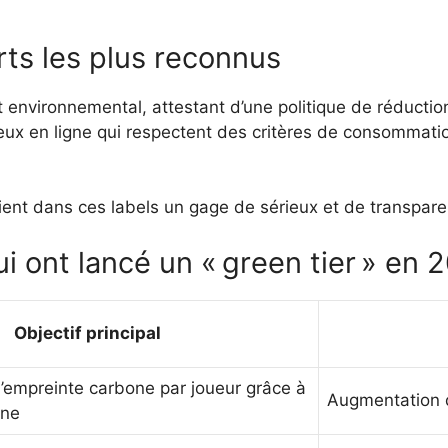
erts les plus reconnus
nvironnemental, attestant d’une politique de réduction
ux en ligne qui respectent des critères de consommation 
oient dans ces labels un gage de sérieux et de transpar
ui ont lancé un « green tier » en 
Objectif principal
l’empreinte carbone par joueur grâce à
Augmentation d
one