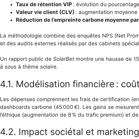
Taux de rétention VIP
: évolution du pourcentage
Valeur vie client (CLV)
: augmentation moyenne du
Réduction de l’empreinte carbone moyenne par
La méthodologie combine des enquêtes NPS (Net Promoter
et des audits externes réalisés par des cabinets spécial
Un rapport public de
SolarBet
montre une hausse de 15 
à sous à thème solaire.
4.1. Modélisation financière : coû
Les dépenses comprennent les frais de certification (e
dashboards carbone (45 000 €). Les gains se mesurent en
l’éthique (augmentation de 8 % du trafic premium) et de
4.2. Impact sociétal et marketing 