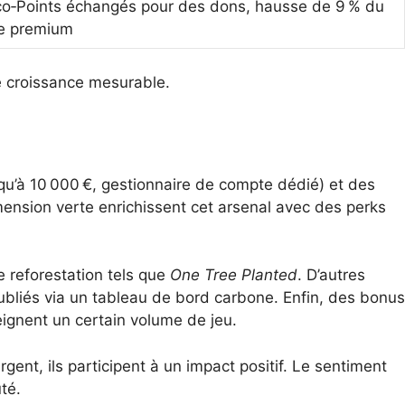
co‑Points échangés pour des dons, hausse de 9 % du
e premium
e croissance mesurable.
qu’à 10 000 €, gestionnaire de compte dédié) et des
imension verte enrichissent cet arsenal avec des perks
e reforestation tels que
One Tree Planted
. D’autres
 publiés via un tableau de bord carbone. Enfin, des bonus
eignent un certain volume de jeu.
ent, ils participent à un impact positif. Le sentiment
té.