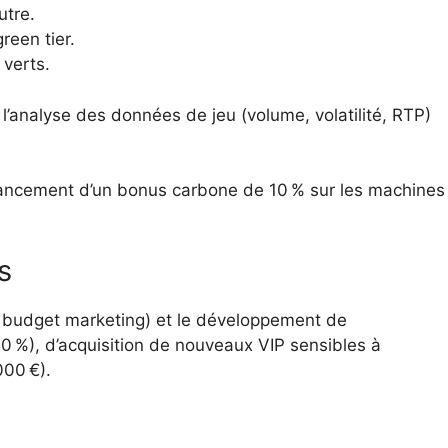
utre.
reen tier.
 verts.
analyse des données de jeu (volume, volatilité, RTP)
lancement d’un bonus carbone de 10 % sur les machines
s
du budget marketing) et le développement de
0 %), d’acquisition de nouveaux VIP sensibles à
000 €).