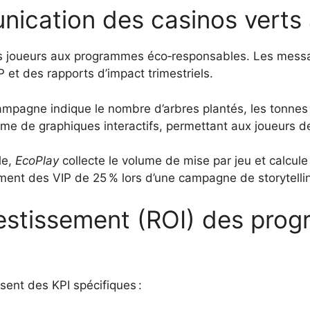
nication des casinos verts 
les joueurs aux programmes éco‑responsables. Les mess
et des rapports d’impact trimestriels.
 campagne indique le nombre d’arbres plantés, les tonnes
rme de graphiques interactifs, permettant aux joueurs d
le,
EcoPlay
collecte le volume de mise par jeu et calcul
ent des VIP de 25 % lors d’une campagne de storytelling
nvestissement (ROI) des pro
ssent des KPI spécifiques :