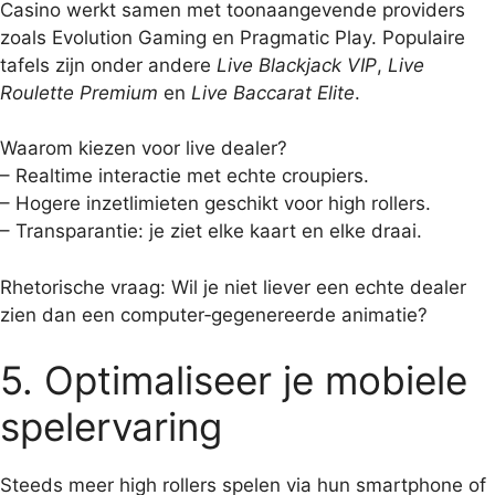
Casino werkt samen met toonaangevende providers
zoals Evolution Gaming en Pragmatic Play. Populaire
tafels zijn onder andere
Live Blackjack VIP
,
Live
Roulette Premium
en
Live Baccarat Elite
.
Waarom kiezen voor live dealer?
– Realtime interactie met echte croupiers.
– Hogere inzetlimieten geschikt voor high rollers.
– Transparantie: je ziet elke kaart en elke draai.
Rhetorische vraag: Wil je niet liever een echte dealer
zien dan een computer‑gegenereerde animatie?
5. Optimaliseer je mobiele
spelervaring
Steeds meer high rollers spelen via hun smartphone of