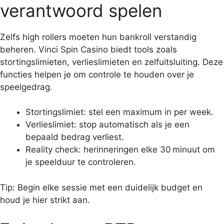
verantwoord spelen
Zelfs high rollers moeten hun bankroll verstandig
beheren. Vinci Spin Casino biedt tools zoals
stortingslimieten, verlieslimieten en zelfuitsluiting. Deze
functies helpen je om controle te houden over je
speelgedrag.
Stortingslimiet: stel een maximum in per week.
Verlieslimiet: stop automatisch als je een
bepaald bedrag verliest.
Reality check: herinneringen elke 30 minuut om
je speelduur te controleren.
Tip: Begin elke sessie met een duidelijk budget en
houd je hier strikt aan.