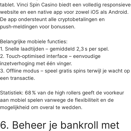
tablet. Vinci Spin Casino biedt een volledig responsieve
website en een native app voor zowel iOS als Android.
De app ondersteunt alle cryptobetalingen en
push‑meldingen voor bonussen.
Belangrijke mobiele functies:
1. Snelle laadtijden – gemiddeld 2,3 s per spel.
2. Touch‑optimised interface – eenvoudige
inzetverhoging met één vinger.
3. Offline modus – speel gratis spins terwijl je wacht op
een transactie.
Statistiek: 68 % van de high rollers geeft de voorkeur
aan mobiel spelen vanwege de flexibiliteit en de
mogelijkheid om overal te wedden.
6. Beheer je bankroll met