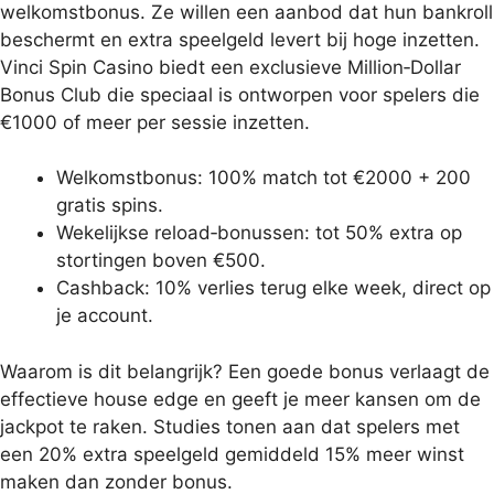
welkomstbonus. Ze willen een aanbod dat hun bankroll
beschermt en extra speelgeld levert bij hoge inzetten.
Vinci Spin Casino biedt een exclusieve Million‑Dollar
Bonus Club die speciaal is ontworpen voor spelers die
€1000 of meer per sessie inzetten.
Welkomstbonus: 100% match tot €2000 + 200
gratis spins.
Wekelijkse reload‑bonussen: tot 50% extra op
stortingen boven €500.
Cashback: 10% verlies terug elke week, direct op
je account.
Waarom is dit belangrijk? Een goede bonus verlaagt de
effectieve house edge en geeft je meer kansen om de
jackpot te raken. Studies tonen aan dat spelers met
een 20% extra speelgeld gemiddeld 15% meer winst
maken dan zonder bonus.