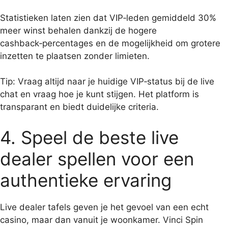
Statistieken laten zien dat VIP‑leden gemiddeld 30%
meer winst behalen dankzij de hogere
cashback‑percentages en de mogelijkheid om grotere
inzetten te plaatsen zonder limieten.
Tip: Vraag altijd naar je huidige VIP‑status bij de live
chat en vraag hoe je kunt stijgen. Het platform is
transparant en biedt duidelijke criteria.
4. Speel de beste live
dealer spellen voor een
authentieke ervaring
Live dealer tafels geven je het gevoel van een echt
casino, maar dan vanuit je woonkamer. Vinci Spin