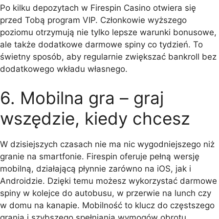
Po kilku depozytach w Firespin Casino otwiera się
przed Tobą program VIP. Członkowie wyższego
poziomu otrzymują nie tylko lepsze warunki bonusowe,
ale także dodatkowe darmowe spiny co tydzień. To
świetny sposób, aby regularnie zwiększać bankroll bez
dodatkowego wkładu własnego.
6. Mobilna gra – graj
wszędzie, kiedy chcesz
W dzisiejszych czasach nie ma nic wygodniejszego niż
granie na smartfonie. Firespin oferuje pełną wersję
mobilną, działającą płynnie zarówno na iOS, jak i
Androidzie. Dzięki temu możesz wykorzystać darmowe
spiny w kolejce do autobusu, w przerwie na lunch czy
w domu na kanapie. Mobilność to klucz do częstszego
grania i szybszego spełniania wymogów obrotu.