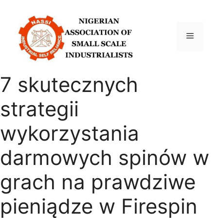
Skip
to
content
Menu
7 skutecznych
strategii
wykorzystania
darmowych spinów w
grach na prawdziwe
pieniądze w Firespin