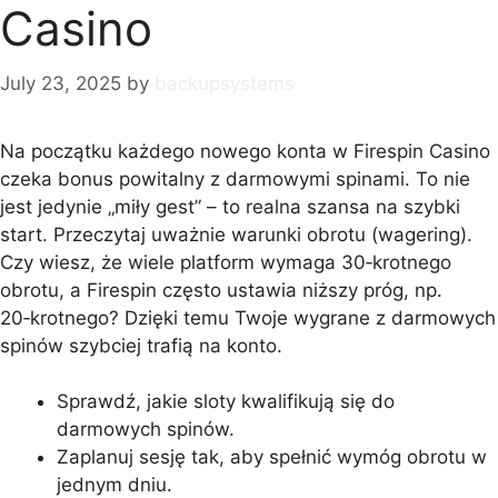
Casino
July 23, 2025
by
backupsystems
Na początku każdego nowego konta w Firespin Casino
czeka bonus powitalny z darmowymi spinami. To nie
jest jedynie „miły gest” – to realna szansa na szybki
start. Przeczytaj uważnie warunki obrotu (wagering).
Czy wiesz, że wiele platform wymaga 30‑krotnego
obrotu, a Firespin często ustawia niższy próg, np.
20‑krotnego? Dzięki temu Twoje wygrane z darmowych
spinów szybciej trafią na konto.
Sprawdź, jakie sloty kwalifikują się do
darmowych spinów.
Zaplanuj sesję tak, aby spełnić wymóg obrotu w
jednym dniu.