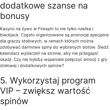
dodatkowe szanse na
bonusy
Kasyno na żywo w Firespin to nie tylko ruletka i
blackjack. Często organizowane są promocje specjalne
dla graczy stołowych, w ramach których można
zdobywać darmowe spiny do wybranych slotów. Śledź
kalendarz wydarzeń na stronie, aby nie przegapić
okazji. Czy nie byłoby wspaniale połączyć emocji z gry
stołowej i dodatkowych spinów?
5. Wykorzystaj program
VIP – zwiększ wartość
spinów