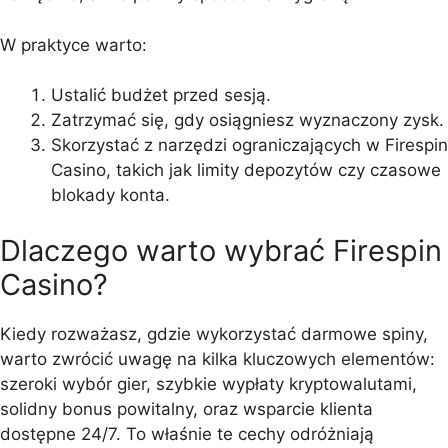
W praktyce warto:
Ustalić budżet przed sesją.
Zatrzymać się, gdy osiągniesz wyznaczony zysk.
Skorzystać z narzędzi ograniczających w Firespin
Casino, takich jak limity depozytów czy czasowe
blokady konta.
Dlaczego warto wybrać Firespin
Casino?
Kiedy rozważasz, gdzie wykorzystać darmowe spiny,
warto zwrócić uwagę na kilka kluczowych elementów:
szeroki wybór gier, szybkie wypłaty kryptowalutami,
solidny bonus powitalny, oraz wsparcie klienta
dostępne 24/7. To właśnie te cechy odróżniają