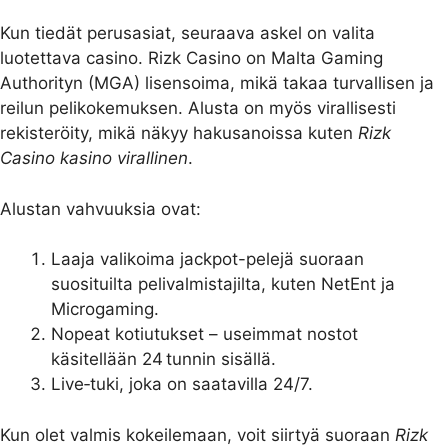
Kun tiedät perusasiat, seuraava askel on valita
luotettava casino. Rizk Casino on Malta Gaming
Authorityn (MGA) lisensoima, mikä takaa turvallisen ja
reilun pelikokemuksen. Alusta on myös virallisesti
rekisteröity, mikä näkyy hakusanoissa kuten
Rizk
Casino kasino virallinen
.
Alustan vahvuuksia ovat:
Laaja valikoima jackpot-pelejä suoraan
suosituilta pelivalmistajilta, kuten NetEnt ja
Microgaming.
Nopeat kotiutukset – useimmat nostot
käsitellään 24 tunnin sisällä.
Live‑tuki, joka on saatavilla 24/7.
Kun olet valmis kokeilemaan, voit siirtyä suoraan
Rizk