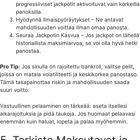
progressiiviset jackpotit aktivoituvat vain korkeilla
panoksilla.
Hyödynnä Ilmaispyöräytykset – Ne antavat
mahdollisuuden voittaa ilman omaa panosta.
Seuraa Jackpotin Kasvua – Jos jackpot on lähellä
historiallista maksimiarvoa, se voi olla hyvä hetki
panostaa.
Pro Tip:
Jos sinulla on rajoitettu bankroll, valitse pelit,
joissa on matala volatiliteetti ja keskikorkea panostaso.
Tämä tasapainottaa riskin ja mahdollisuuden saada
suuri voitto.
Vastuullinen pelaaminen on tärkeää: aseta itsellesi
aikarajoituksia ja pidä taukoja. Jos huomaat pelaavasi
enemmän kuin haluat, lopeta ja palaa myöhemmin.