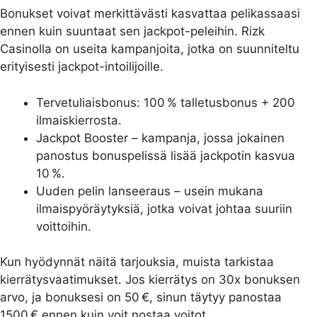
Bonukset voivat merkittävästi kasvattaa pelikassaasi
ennen kuin suuntaat sen jackpot-peleihin. Rizk
Casinolla on useita kampanjoita, jotka on suunniteltu
erityisesti jackpot-intoilijoille.
Tervetuliaisbonus: 100 % talletusbonus + 200
ilmaiskierrosta.
Jackpot Booster – kampanja, jossa jokainen
panostus bonuspelissä lisää jackpotin kasvua
10 %.
Uuden pelin lanseeraus – usein mukana
ilmaispyöräytyksiä, jotka voivat johtaa suuriin
voittoihin.
Kun hyödynnät näitä tarjouksia, muista tarkistaa
kierrätysvaatimukset. Jos kierrätys on 30x bonuksen
arvo, ja bonuksesi on 50 €, sinun täytyy panostaa
1500 € ennen kuin voit nostaa voitot.